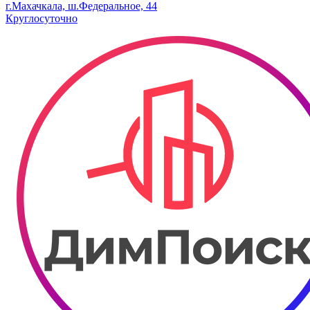
г.Махачкала, ш.Федеральное, 44
Круглосуточно