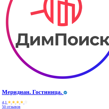
Меридиан. Гостиница.
4,1
50 отзывов