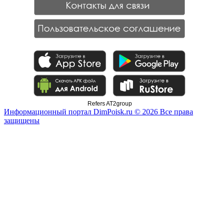
Refers AT2group
Информационный портал DimPoisk.ru © 2026 Все права
защищены