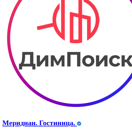
Меридиан. Гостиница.