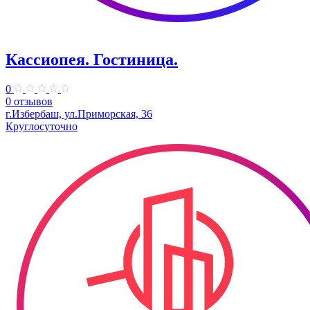
Кассиопея. Гостиница.
0
0 отзывов
г.Избербаш, ул.Приморская, 36
Круглосуточно