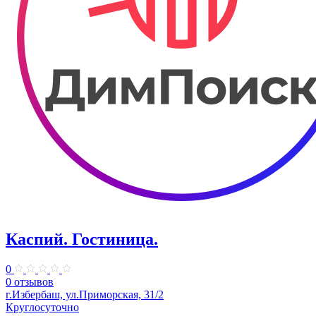
Каспий. Гостиница.
0
0 отзывов
г.Избербаш, ул.Приморская, 31/2
Круглосуточно