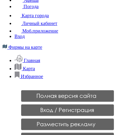
Афиша
Погода
Карта города
Личный кабинет
Моб.приложение
Вход
Фирмы на карте
Главная
Карта
Избранное