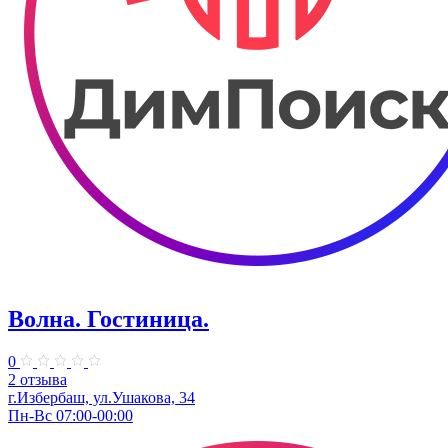
Волна. Гостиница.
0
2 отзыва
г.Избербаш, ул.Ушакова, 34
Пн-Вс 07:00-00:00