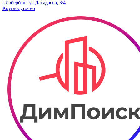
г.Избербаш, ул.Дахадаева, 3/4
Круглосуточно