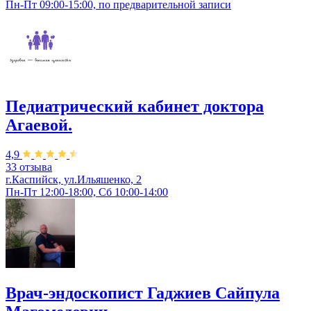
Пн-Пт 09:00-15:00, по предварительной записи
Педиатрический кабинет доктора
Агаевой.
4,9
33 отзыва
г.Каспийск, ул.​Ильяшенко, 2
Пн-Пт 12:00-18:00, Сб 10:00-14:00
Врач-эндоскопист Гаджиев Сайпула