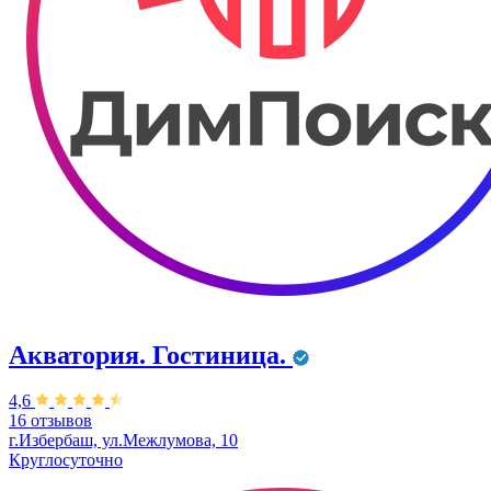
Акватория. Гостиница.
4,6
16 отзывов
г.Избербаш, ул.Межлумова, 10
Круглосуточно