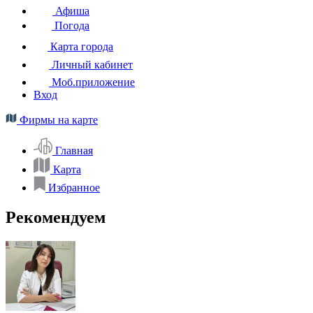
Афиша
Погода
Карта города
Личный кабинет
Моб.приложение
Вход
Фирмы на карте
Главная
Карта
Избранное
Рекомендуем