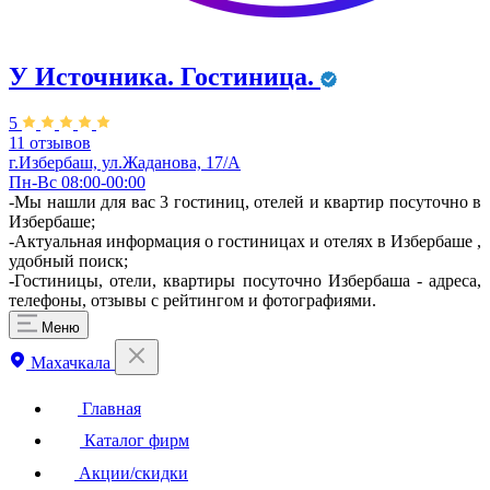
У Источника. Гостиница.
5
11 отзывов
г.Избербаш, ул.Жаданова, 17/А
Пн-Вс 08:00-00:00
-Мы нашли для вас 3 гостиниц, отелей и квартир посуточно в
Избербаше;
-Актуальная информация о гостиницах и отелях в Избербаше ,
удобный поиск;
-Гостиницы, отели, квартиры посуточно Избербаша - адреса,
телефоны, отзывы с рейтингом и фотографиями.
Меню
Махачкала
Главная
Каталог фирм
Акции/скидки