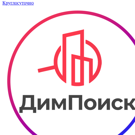
Круглосуточно