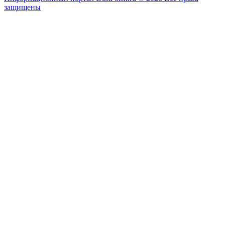
защищены