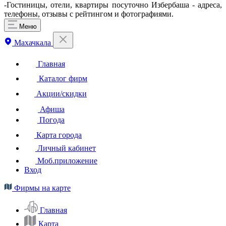
-Гостиницы, отели, квартиры посуточно Избербаша - адреса,
телефоны, отзывы с рейтингом и фотографиями.
Меню
Махачкала
Главная
Каталог фирм
Акции/скидки
Афиша
Погода
Карта города
Личный кабинет
Моб.приложение
Вход
Фирмы на карте
Главная
Карта