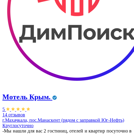
Мотель Крым.
5
14 отзывов
г.Махачкала, пос.Манаскент (рядом с заправкой Юг-Нефть)
Круглосуточно
-Мы нашли для вас 2 гостиниц, отелей и квартир посуточно в