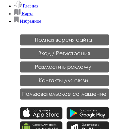
Главная
Карта
Избранное