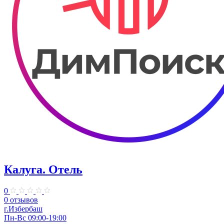
Калуга. Отель
0
0 отзывов
г.Избербаш
Пн-Вс 09:00-19:00