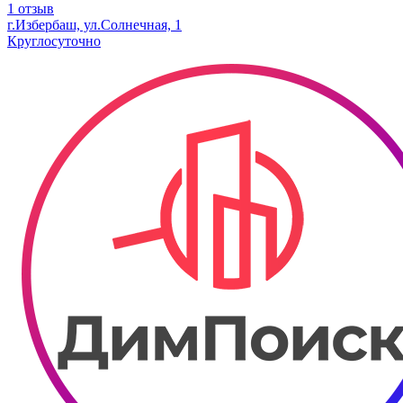
1 отзыв
г.Избербаш, ул.Солнечная, 1
Круглосуточно