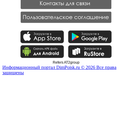
Refers AT2group
Информационный портал DimPoisk.ru © 2026 Все права
защищены