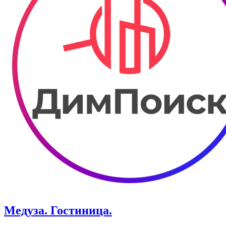
Медуза. Гостиница.