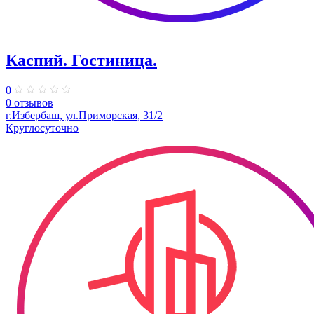
Каспий. Гостиница.
0
0 отзывов
г.Избербаш, ул.Приморская, 31/2
Круглосуточно