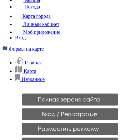
Афиша
Погода
Карта города
Личный кабинет
Моб.приложение
Вход
Фирмы на карте
Главная
Карта
Избранное