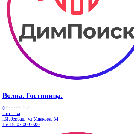
Волна. Гостиница.
0
2 отзыва
г.Избербаш, ул.Ушакова, 34
Пн-Вс 07:00-00:00