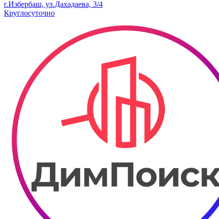
г.Избербаш, ул.Дахадаева, 3/4
Круглосуточно