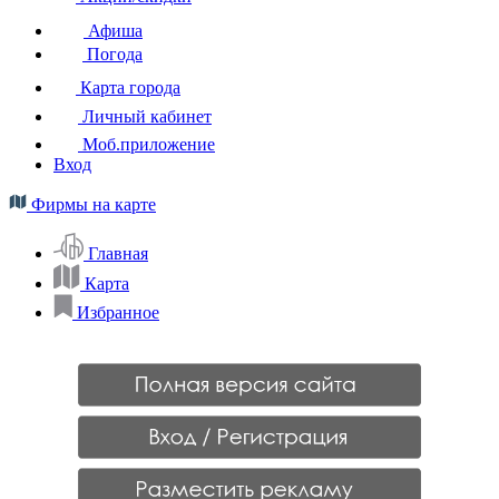
Афиша
Погода
Карта города
Личный кабинет
Моб.приложение
Вход
Фирмы на карте
Главная
Карта
Избранное