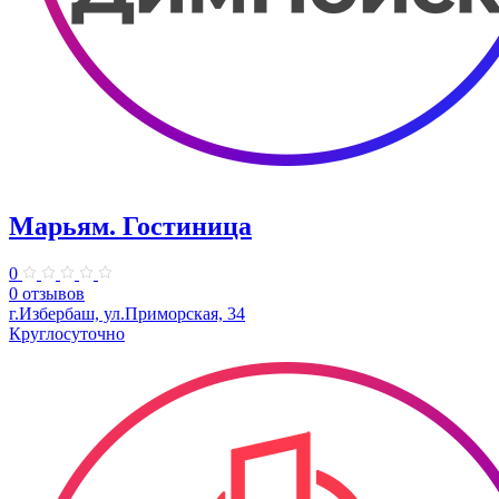
Марьям. Гостиница
0
0 отзывов
г.Избербаш, ул.Приморская, 34
Круглосуточно