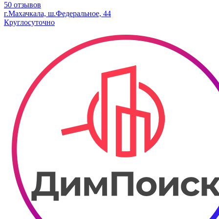
50 отзывов
г.Махачкала, ш.Федеральное, 44
Круглосуточно