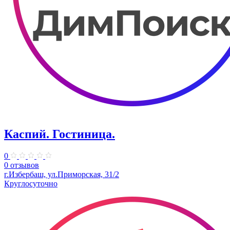
Каспий. Гостиница.
0
0 отзывов
г.Избербаш, ул.Приморская, 31/2
Круглосуточно