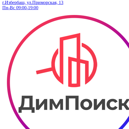
г.Избербаш, ул.Приморская, 13
Пн-Вс 09:00-19:00