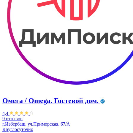
Омега / Omega. Гостевой дом.
4,4
9 отзывов
г.Избербаш, ул.Приморская, 67/А
Круглосуточно