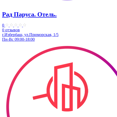
Рад Паруса. Отель.
0
0 отзывов
г.Избербаш, ул.Приморская, 1/5
Пн-Вс 09:00-18:00