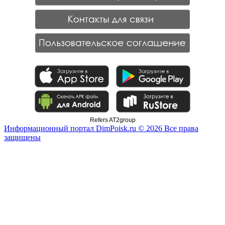
Refers AT2group
Информационный портал DimPoisk.ru © 2026 Все права
защищены