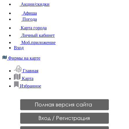
Акции/скидки
Афиша
Погода
Карта города
Личный кабинет
Моб.приложение
Вход
Фирмы на карте
Главная
Карта
Избранное