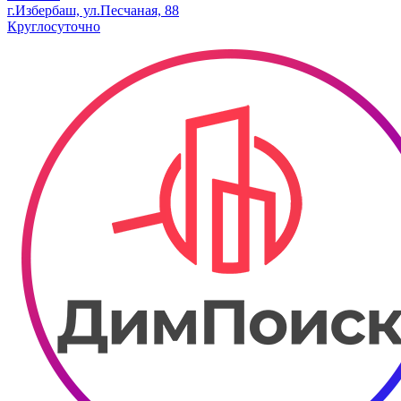
г.Избербаш, ул.Песчаная, 88
Круглосуточно