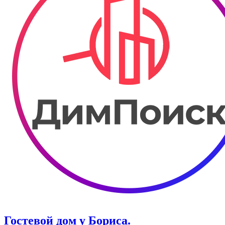
Гостевой дом у Бориса.