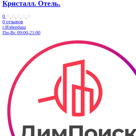
Кристалл. Отель.
0
0 отзывов
г.Избербаш
Пн-Вс 09:00-21:00