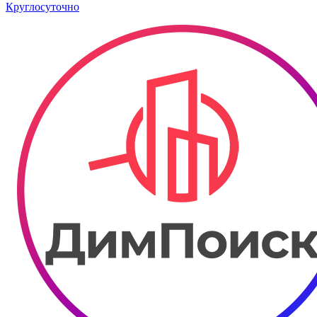
Круглосуточно