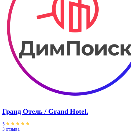
Гранд Отель / Grand Hotel.
5
3 отзыва