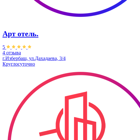
Арт отель.
5
4 отзыва
г.Избербаш, ул.Дахадаева, 3/4
Круглосуточно