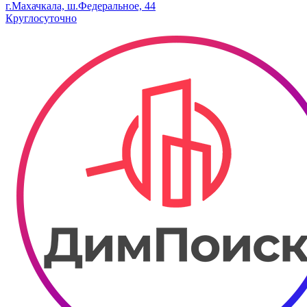
г.Махачкала, ш.Федеральное, 44
Круглосуточно