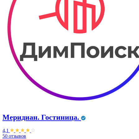
Меридиан. Гостиница.
4,1
50 отзывов