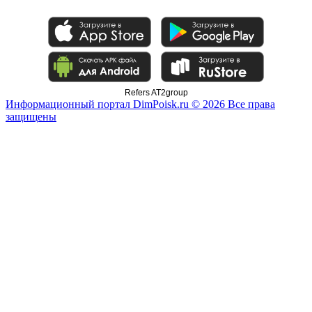
Refers AT2group
Информационный портал DimPoisk.ru © 2026 Все права
защищены