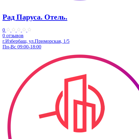
Рад Паруса. Отель.
0
0 отзывов
г.Избербаш, ул.Приморская, 1/5
Пн-Вс 09:00-18:00