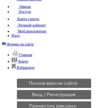
Афиша
Погода
Карта города
Личный кабинет
Моб.приложение
Вход
Фирмы на карте
Главная
Карта
Избранное