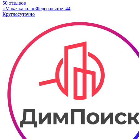
50 отзывов
г.Махачкала, ш.Федеральное, 44
Круглосуточно