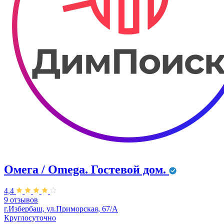
Омега / Omega. Гостевой дом.
4,4
9 отзывов
г.Избербаш, ул.Приморская, 67/А
Круглосуточно