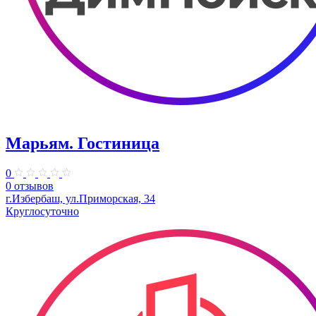
Марьям. Гостиница
0
0 отзывов
г.Избербаш, ул.Приморская, 34
Круглосуточно