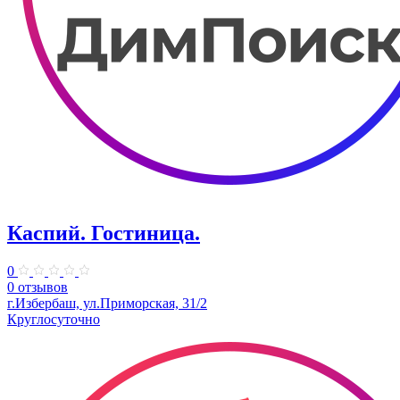
Каспий. Гостиница.
0
0 отзывов
г.Избербаш, ул.Приморская, 31/2
Круглосуточно