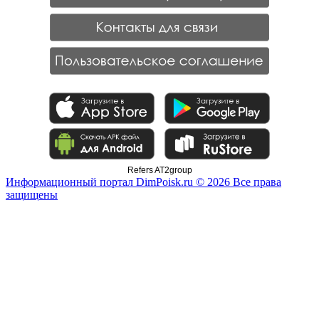
Refers AT2group
Информационный портал DimPoisk.ru © 2026 Все права
защищены