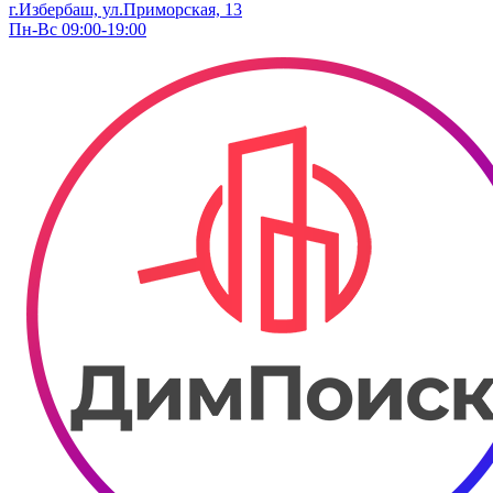
г.Избербаш, ул.Приморская, 13
Пн-Вс 09:00-19:00