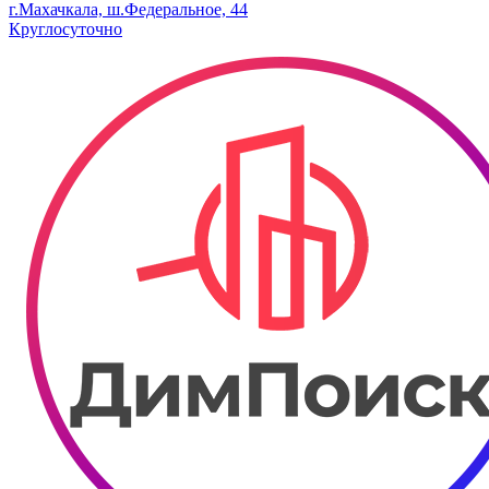
г.Махачкала, ш.Федеральное, 44
Круглосуточно