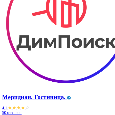
Меридиан. Гостиница.
4,1
50 отзывов