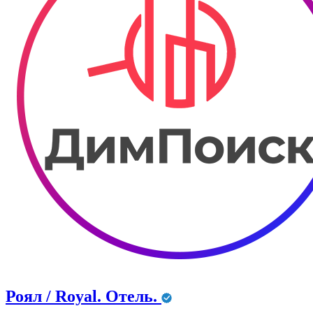
Роял / Royal. Отель.