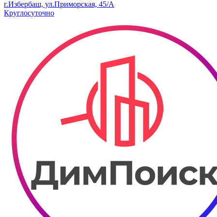
г.Избербаш, ул.Приморская, 45/А
Круглосуточно