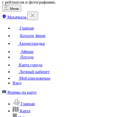
с рейтингом и фотографиями.
Меню
Махачкала
Главная
Каталог фирм
Акции/скидки
Афиша
Погода
Карта города
Личный кабинет
Моб.приложение
Вход
Фирмы на карте
Главная
Карта