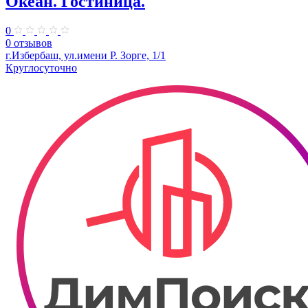
Океан. Гостиница.
0
0 отзывов
г.Избербаш, ул.имени Р. Зорге, 1/1
Круглосуточно