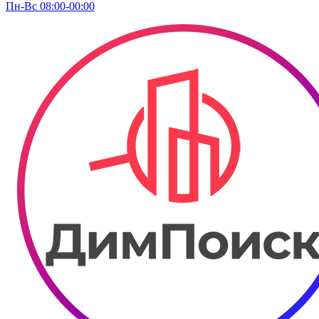
Пн-Вс 08:00-00:00