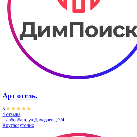
Арт отель.
5
4 отзыва
г.Избербаш, ул.Дахадаева, 3/4
Круглосуточно