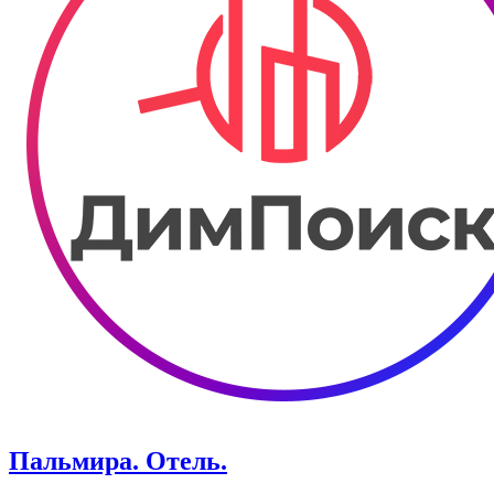
Пальмира. Отель.