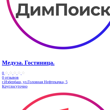
Медуза. Гостиница.
0
0 отзывов
г.Избербаш, ул.Головная Нефтекачка, 5
Круглосуточно