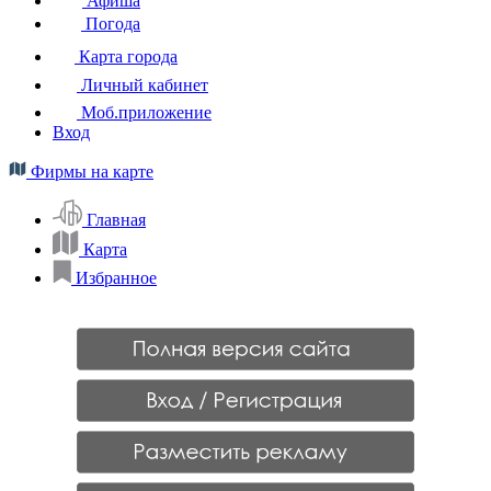
Афиша
Погода
Карта города
Личный кабинет
Моб.приложение
Вход
Фирмы на карте
Главная
Карта
Избранное