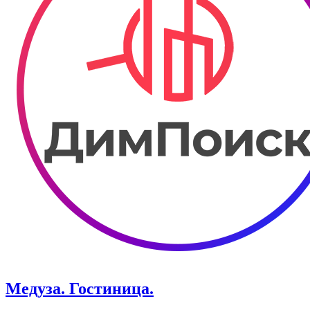
Медуза. Гостиница.