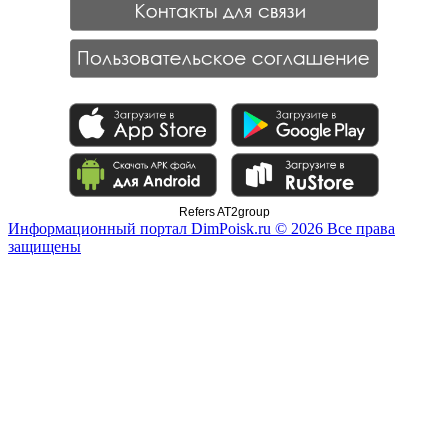
Refers AT2group
Информационный портал DimPoisk.ru © 2026 Все права
защищены