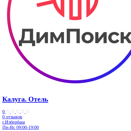
Калуга. Отель
0
0 отзывов
г.Избербаш
Пн-Вс 09:00-19:00