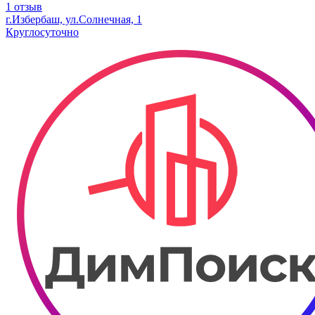
1 отзыв
г.Избербаш, ул.Солнечная, 1
Круглосуточно