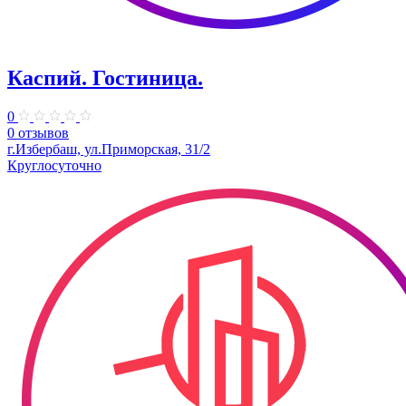
Каспий. Гостиница.
0
0 отзывов
г.Избербаш, ул.Приморская, 31/2
Круглосуточно