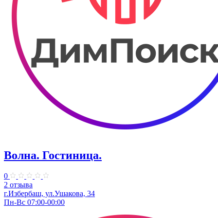
Волна. Гостиница.
0
2 отзыва
г.Избербаш, ул.Ушакова, 34
Пн-Вс 07:00-00:00