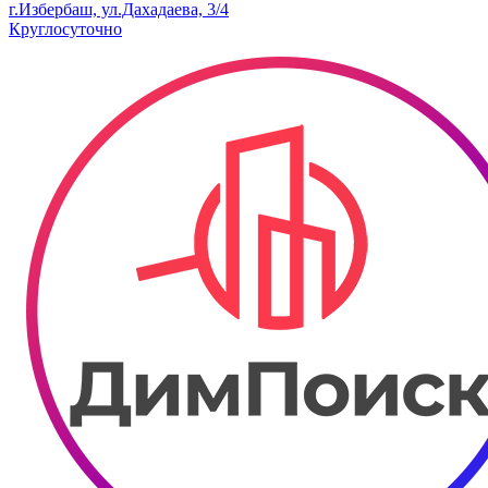
г.Избербаш, ул.Дахадаева, 3/4
Круглосуточно