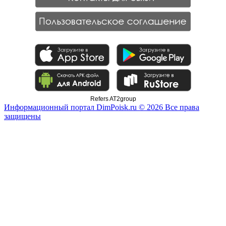
Refers AT2group
Информационный портал DimPoisk.ru © 2026 Все права
защищены