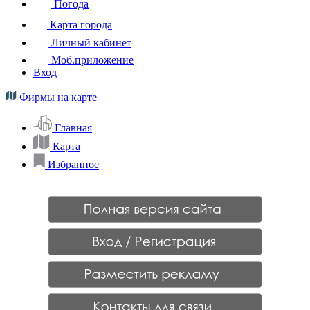
Погода
Карта города
Личный кабинет
Моб.приложение
Вход
Фирмы на карте
Главная
Карта
Избранное