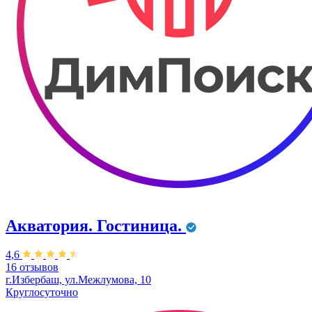
Акватория. Гостиница.
4,6
16 отзывов
г.Избербаш, ул.Межлумова, 10
Круглосуточно