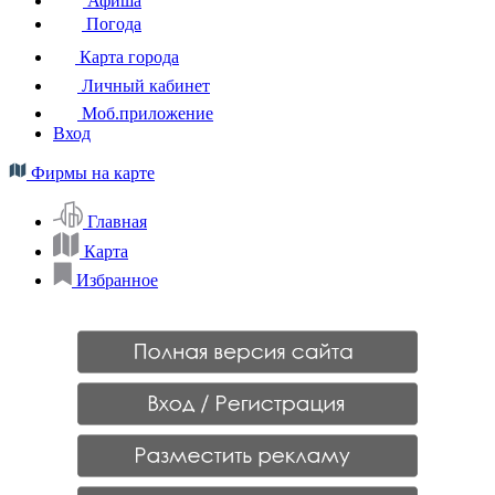
Афиша
Погода
Карта города
Личный кабинет
Моб.приложение
Вход
Фирмы на карте
Главная
Карта
Избранное