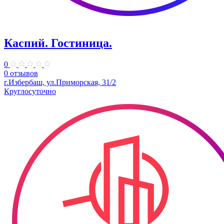
Каспий. Гостиница.
0
0 отзывов
г.Избербаш, ул.Приморская, 31/2
Круглосуточно