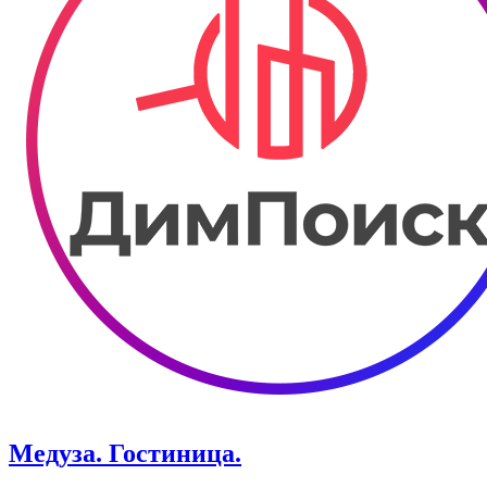
Медуза. Гостиница.