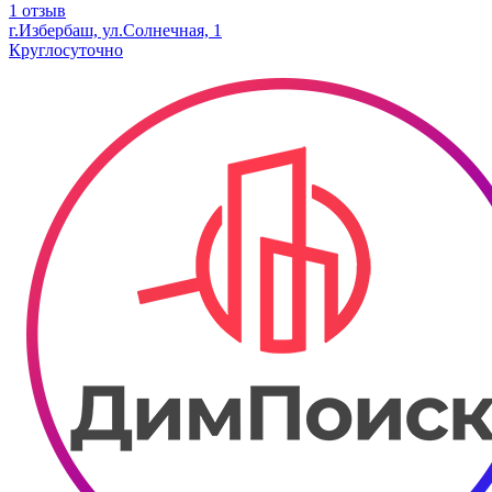
1 отзыв
г.Избербаш, ул.Солнечная, 1
Круглосуточно