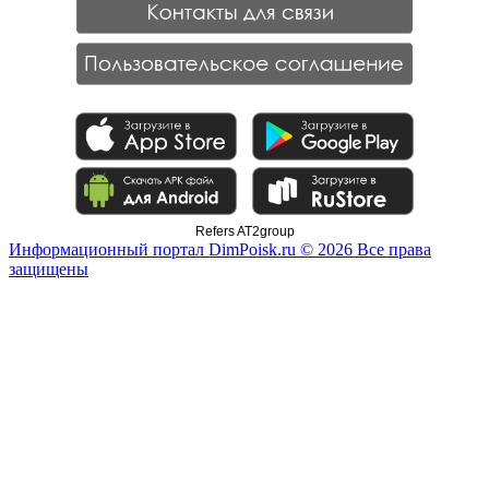
Refers AT2group
Информационный портал DimPoisk.ru © 2026 Все права
защищены