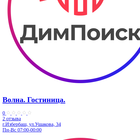
Волна. Гостиница.
0
2 отзыва
г.Избербаш, ул.Ушакова, 34
Пн-Вс 07:00-00:00