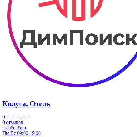
Калуга. Отель
0
0 отзывов
г.Избербаш
Пн-Вс 09:00-19:00