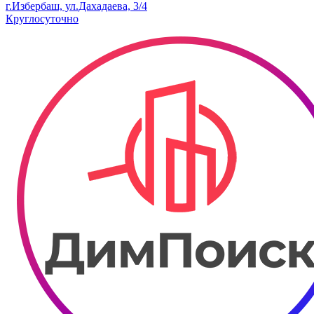
г.Избербаш, ул.Дахадаева, 3/4
Круглосуточно