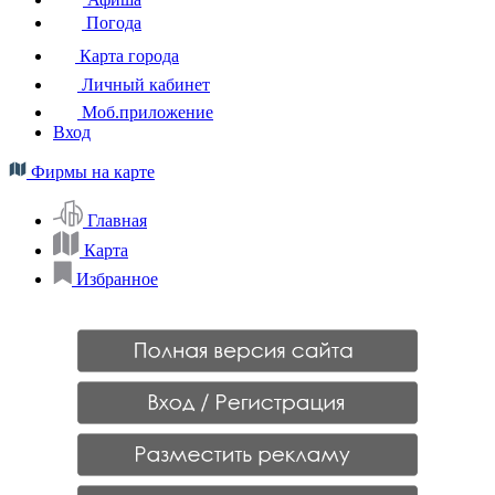
Погода
Карта города
Личный кабинет
Моб.приложение
Вход
Фирмы на карте
Главная
Карта
Избранное