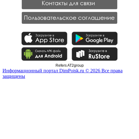
Refers AT2group
Информационный портал DimPoisk.ru © 2026 Все права
защищены