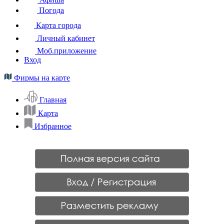
Погода
Карта города
Личный кабинет
Моб.приложение
Вход
Фирмы на карте
Главная
Карта
Избранное