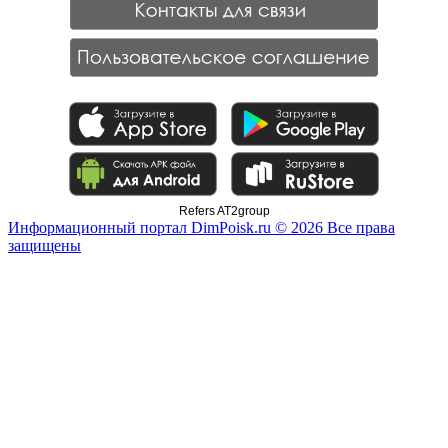
Refers AT2group
Информационный портал DimPoisk.ru © 2026 Все права
защищены