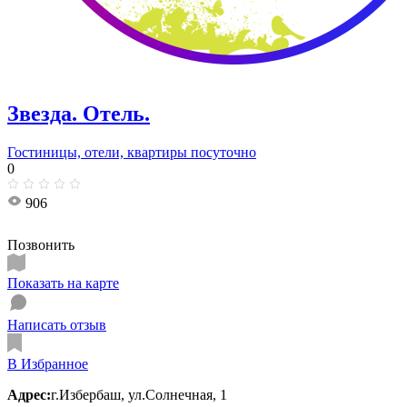
Звезда. Отель.
Гостиницы, отели, квартиры посуточно
0
906
Позвонить
Показать на карте
Написать отзыв
В Избранное
Адрес:
г.Избербаш, ул.Солнечная, 1