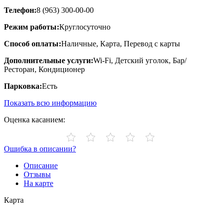
Телефон:
8 (963) 300-00-00
Режим работы:
Круглосуточно
Способ оплаты:
Наличные, Карта, Перевод с карты
Дополнительные услуги:
Wi-Fi, Детский уголок, Бар/
Ресторан, Кондиционер
Парковка:
Есть
Показать всю информацию
Оценка касанием:
Ошибка в описании?
Описание
Отзывы
На карте
Карта