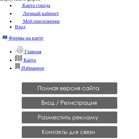
Карта города
Личный кабинет
Моб.приложение
Вход
Фирмы на карте
Главная
Карта
Избранное