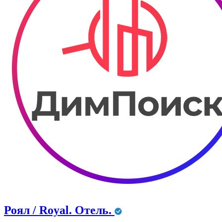
Роял / Royal. Отель.