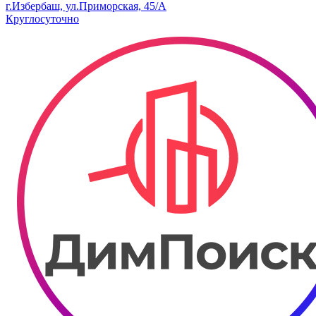
г.Избербаш, ул.Приморская, 45/А
Круглосуточно