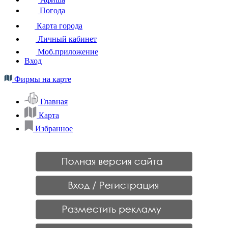
Погода
Карта города
Личный кабинет
Моб.приложение
Вход
Фирмы на карте
Главная
Карта
Избранное