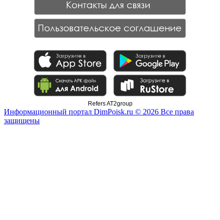
Refers AT2group
Информационный портал DimPoisk.ru © 2026 Все права
защищены