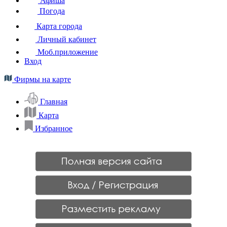
Афиша
Погода
Карта города
Личный кабинет
Моб.приложение
Вход
Фирмы на карте
Главная
Карта
Избранное