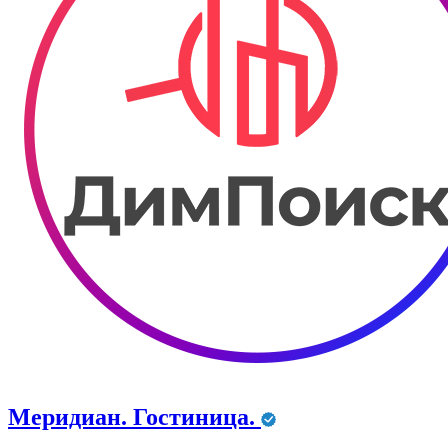
Меридиан. Гостиница.