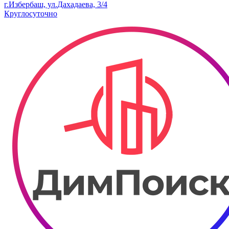
г.Избербаш, ул.Дахадаева, 3/4
Круглосуточно