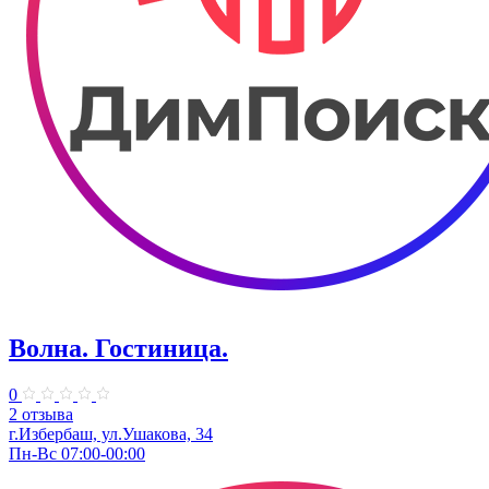
Волна. Гостиница.
0
2 отзыва
г.Избербаш, ул.Ушакова, 34
Пн-Вс 07:00-00:00