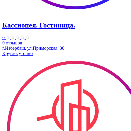
Кассиопея. Гостиница.
0
0 отзывов
г.Избербаш, ул.Приморская, 36
Круглосуточно