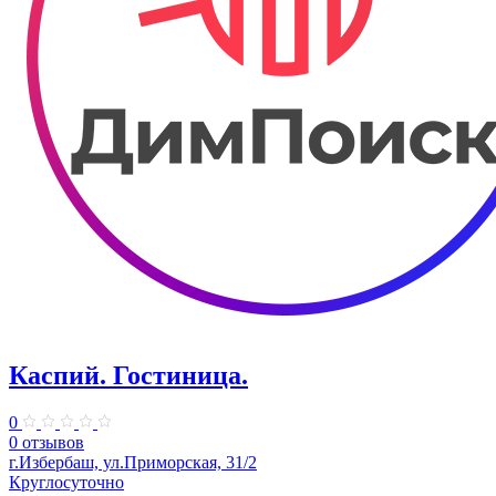
Каспий. Гостиница.
0
0 отзывов
г.Избербаш, ул.Приморская, 31/2
Круглосуточно