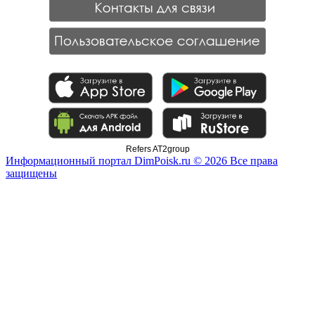
Refers AT2group
Информационный портал DimPoisk.ru © 2026 Все права
защищены