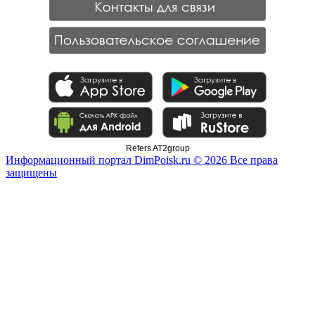
Refers AT2group
Информационный портал DimPoisk.ru © 2026 Все права
защищены