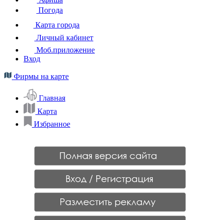
Погода
Карта города
Личный кабинет
Моб.приложение
Вход
Фирмы на карте
Главная
Карта
Избранное