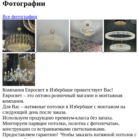
Фотографии
Все фотографии
Компания Евросвет в Избербаше приветствует Вас!
Евросвет – это оптово-розничный магазин и монтажная
компания.
Для Вас – натяжные потолки в Избербаше с монтажом на
следующий день после заказа.
Используем продукцию премиум-класса без запаха.
Монтируем парящие потолки, полотна с фотопечатью,
конструкции со встраиваемыми светильниками.
Предоставляем гарантию! Чтобы заказать натяжной потолок с