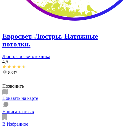
Евросвет. Люстры. Натяжные
потолки.
Люстры и светотехника
4,5
8332
Позвонить
Показать на карте
Написать отзыв
В Избранное