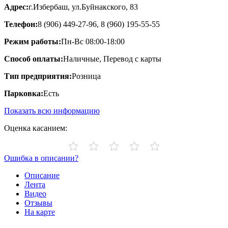
Адрес:
г.Избербаш, ул.Буйнакского, 83
Телефон:
8 (906) 449-27-96, 8 (960) 195-55-55
Режим работы:
Пн-Вс 08:00-18:00
Способ оплаты:
Наличные, Перевод с карты
Тип предприятия:
Розница
Парковка:
Есть
Показать всю информацию
Оценка касанием:
Ошибка в описании?
Описание
Лента
Видео
Отзывы
На карте