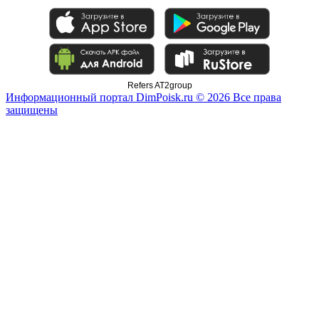
Refers AT2group
Информационный портал DimPoisk.ru © 2026 Все права
защищены