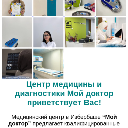
Центр медицины и
диагностики Мой доктор
приветствует Вас!
Медицинский центр в Избербаше
“Мой
доктор”
предлагает квалифицированные