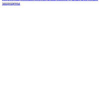
защищены