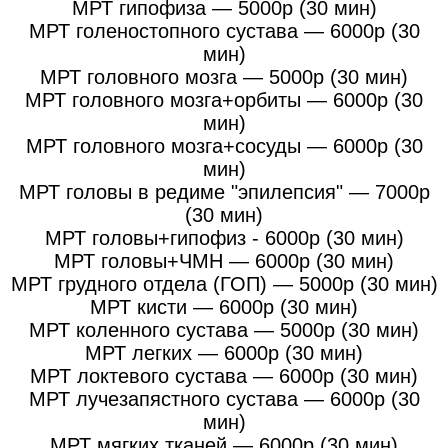
МРТ гипофиза — 5000р (30 мин)
МРТ голеностопного сустава — 6000р (30
мин)
МРТ головного мозга — 5000р (30 мин)
МРТ головного мозга+орбиты — 6000р (30
мин)
МРТ головного мозга+сосуды — 6000р (30
мин)
МРТ головы в редиме "эпилепсия" — 7000р
(30 мин)
МРТ головы+гипофиз - 6000р (30 мин)
МРТ головы+ЧМН — 6000р (30 мин)
МРТ грудного отдела (ГОП) — 5000р (30 мин)
МРТ кисти — 6000р (30 мин)
МРТ коленного сустава — 5000р (30 мин)
МРТ легких — 6000р (30 мин)
МРТ локтевого сустава — 6000р (30 мин)
МРТ лучезапястного сустава — 6000р (30
мин)
МРТ мягких тканей — 6000р (30 мин)