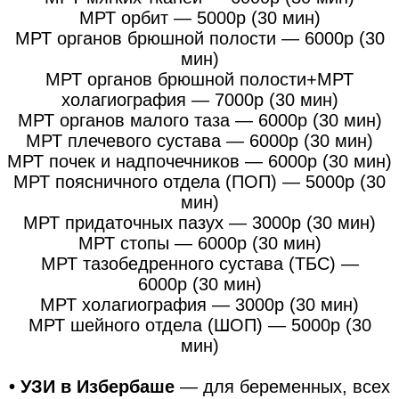
МРТ орбит — 5000р (30 мин)
МРТ органов брюшной полости — 6000р (30
мин)
МРТ органов брюшной полости+МРТ
холагиография — 7000р (30 мин)
МРТ органов малого таза — 6000р (30 мин)
МРТ плечевого сустава — 6000р (30 мин)
МРТ почек и надпочечников — 6000р (30 мин)
МРТ поясничного отдела (ПОП) — 5000р (30
мин)
МРТ придаточных пазух — 3000р (30 мин)
МРТ стопы — 6000р (30 мин)
МРТ тазобедренного сустава (ТБС) —
6000р (30 мин)
МРТ холагиография — 3000р (30 мин)
МРТ шейного отдела (ШОП) — 5000р (30
мин)
• УЗИ в Избербаше
— для беременных, всех