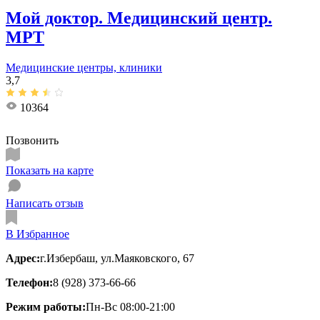
Мой доктор. Медицинский центр.
МРТ
Медицинские центры, клиники
3,7
10364
Позвонить
Показать на карте
Написать отзыв
В Избранное
Адрес:
г.Избербаш, ул.Маяковского, 67
Телефон:
8 (928) 373-66-66
Режим работы:
Пн-Вс 08:00-21:00