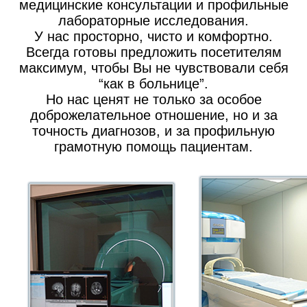
медицинские консультации и профильные
лабораторные исследования.
У нас просторно, чисто и комфортно.
Всегда готовы предложить посетителям
максимум, чтобы Вы не чувствовали себя
“как в больнице”.
Но нас ценят не только за особое
доброжелательное отношение, но и за
точность диагнозов, и за профильную
грамотную помощь пациентам.