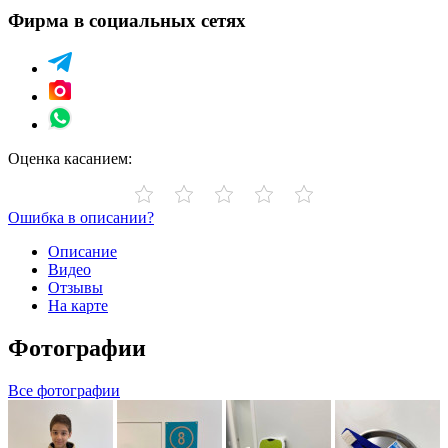
Фирма в социальных сетях
Оценка касанием:
Ошибка в описании?
Описание
Видео
Отзывы
На карте
Фотографии
Все фотографии