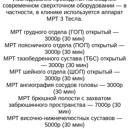
современном сверхточном оборудовании — в
частности, в клинике используется аппарат
МРТ 3 Тесла.
МРТ грудного отдела (ГОП) открытый —
3000р (30 мин)
МРТ поясничного отдела (ПОП) открытый —
3000р (30 мин)
МРТ тазобедренного сустава (ТБС) открытый
— 3000р (30 мин)
МРТ шейного отдела (ШОП) открытый —
3000р (30 мин)
МРТ ангиография сосудов головы — 3000р
(30 мин)
МРТ брюшной полости с захватом
забрюшинного пространства — 7000р (30
мин)
МРТ височно-нижнечелюстных суставов —
5000р (30 мин)