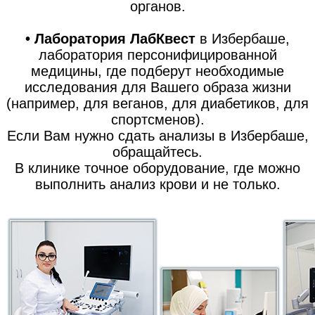
органов.
• Лаборатория ЛабКвест
в Избербаше,
лаборатория персонифицированной
медицины, где подберут необходимые
исследования для Вашего образа жизни
(например, для веганов, для диабетиков, для
спортсменов).
Если Вам нужно сдать анализы в Избербаше,
обращайтесь.
В клинике точное оборудование, где можно
выполнить анализ крови и не только.