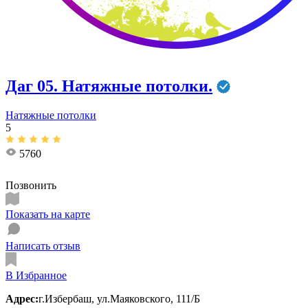
Даг 05. Натяжные потолки.
Натяжные потолки
5
5760
Позвонить
Показать на карте
Написать отзыв
В Избранное
Адрес:
г.Избербаш, ул.Маяковского, 111/Б