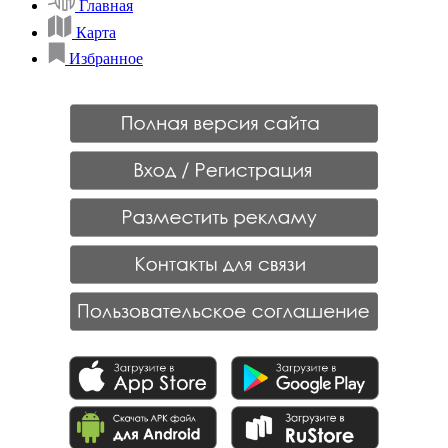
Главная
Карта
Избранное