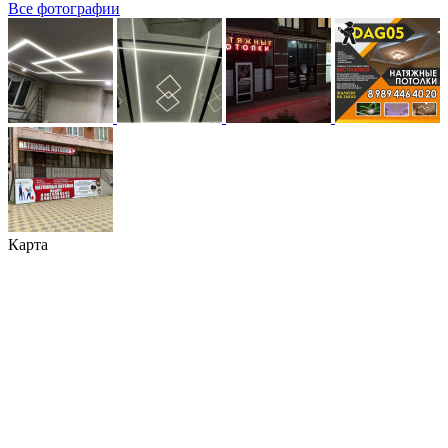
Все фотографии
Карта