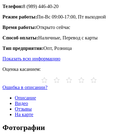
Телефон:
8 (989) 446-40-20
Режим работы:
Пн-Вс 09:00-17:00, Пт выходной
Время работы:
Открыто сейчас
Способ оплаты:
Наличные, Перевод с карты
Тип предприятия:
Опт, Розница
Показать всю информацию
Оценка касанием:
Ошибка в описании?
Описание
Видео
Отзывы
На карте
Фотографии