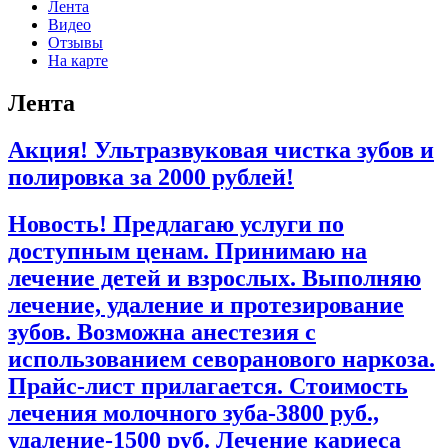
Лента
Видео
Отзывы
На карте
Лента
Акция! Ультразвуковая чистка зубов и
полировка за 2000 рублей!
Новость! Предлагаю услуги по
доступным ценам. Принимаю на
лечение детей и взрослых. Выполняю
лечение, удаление и протезирование
зубов. Возможна анестезия с
использованием севоранового наркоза.
Прайс-лист прилагается. Стоимость
лечения молочного зуба-3800 руб.,
удаление-1500 руб. Лечение кариеса