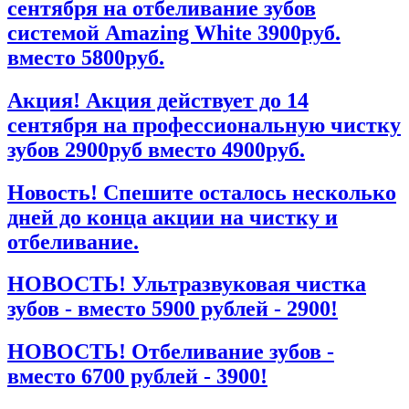
сентября на отбеливание зубов
системой Amazing White 3900руб.
вместо 5800руб.
Акция! Акция действует до 14
сентября на профессиональную чистку
зубов 2900руб вместо 4900руб.
Новость! Спешите осталось несколько
дней до конца акции на чистку и
отбеливание.
НОВОСТЬ! Ультразвуковая чистка
зубов - вместо 5900 рублей - 2900!
НОВОСТЬ! Отбеливание зубов -
вместо 6700 рублей - 3900!