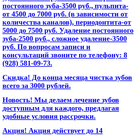
постоянного зуба-3500 руб., пульпита-
от 4500 до 7000 руб. (в зависимости от
количества каналов), периодонтита-от
5000 до 7500 руб. Удаление постоянного
зуба-2500 руб., сложное удаление-3500
руб. По вопросам записи и
консультаций звоните по телефону: 8
(928) 581-09-73.
Скидка! До конца месяца чистка зубов
всего за 3000 рублей.
Новость! Мы делаем лечение зубов
доступным для каждого, предлагая
удобные условия рассрочки.
Акция! Акция действует до 14