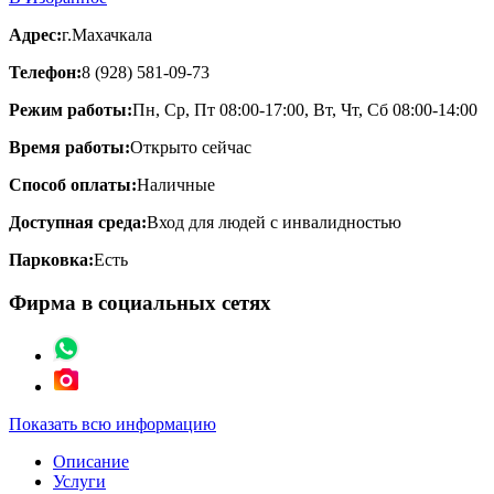
Адрес:
г.Махачкала
Телефон:
8 (928) 581-09-73
Режим работы:
Пн, Ср, Пт 08:00-17:00, Вт, Чт, Сб 08:00-14:00
Время работы:
Открыто сейчас
Способ оплаты:
Наличные
Доступная среда:
Вход для людей с инвалидностью
Парковка:
Есть
Фирма в социальных сетях
Показать всю информацию
Описание
Услуги