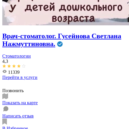
Врач-стоматолог. Гусейнова Светлана
Нажмуттиновна.
Стоматологии
4,3
11339
Перейти в
услуги
Позвонить
Показать на карте
Написать отзыв
В Избранное