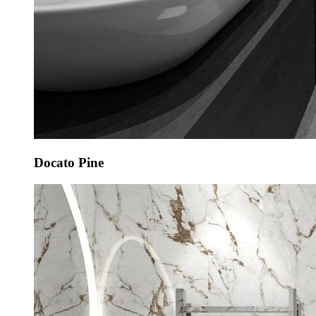
Docato Pine