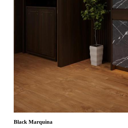
Black Marquina