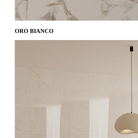
ORO BIANCO