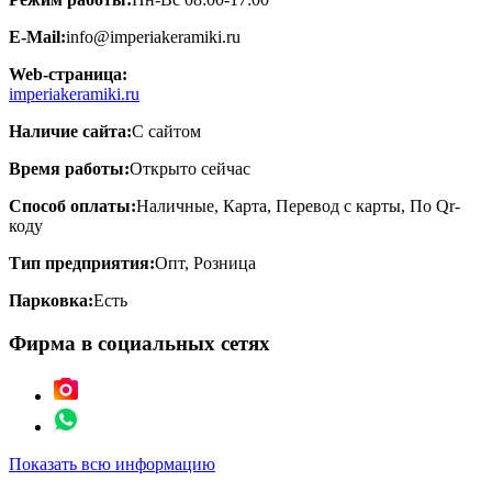
E-Mail:
info@imperiakeramiki.ru
Web-страница:
imperiakeramiki.ru
Наличие сайта:
С сайтом
Время работы:
Открыто сейчас
Способ оплаты:
Наличные, Карта, Перевод с карты, По Qr-
коду
Тип предприятия:
Опт, Розница
Парковка:
Есть
Фирма в социальных сетях
Показать всю информацию