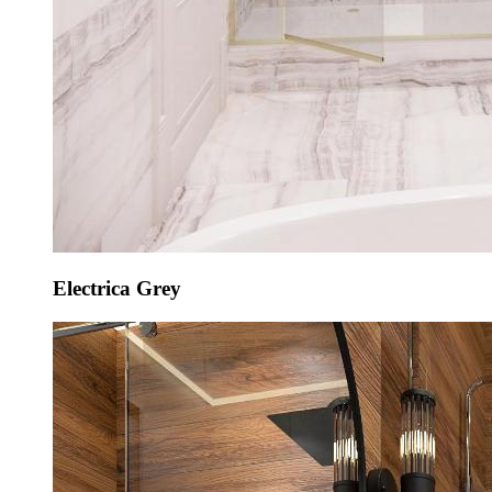
Electrica Grey