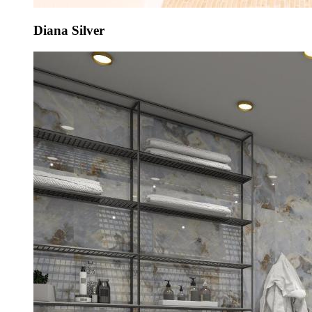
Diana Silver