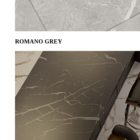
ROMANO GREY