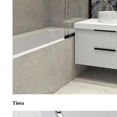
Tiera