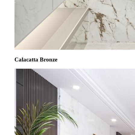
Calacatta Bronze