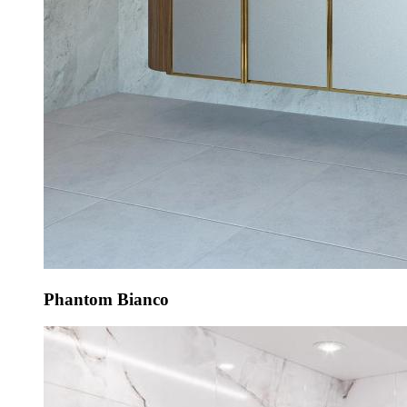
Phantom Bianco