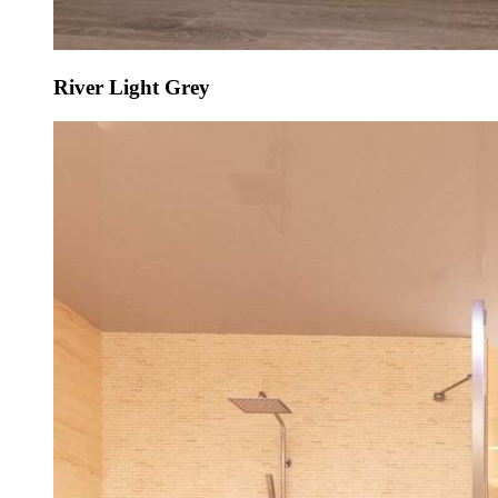
River Light Grey