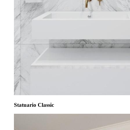
Statuario Classic