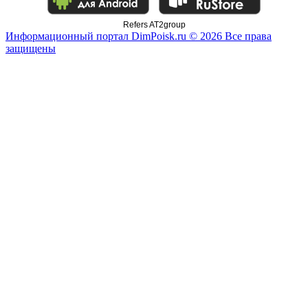
Refers AT2group
Информационный портал DimPoisk.ru © 2026 Все права
защищены