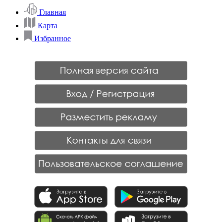
Главная
Карта
Избранное