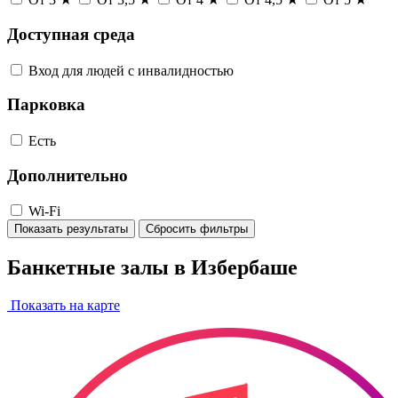
Доступная среда
Вход для людей с инвалидностью
Парковка
Есть
Дополнительно
Wi-Fi
Показать результаты
Сбросить фильтры
Банкетные залы в Избербаше
Показать на карте