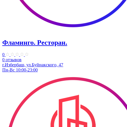
Фламинго. Ресторан.
0
0 отзывов
г.Избербаш, ул.​Буйнакского, 47
Пн-Вс 10:00-23:00