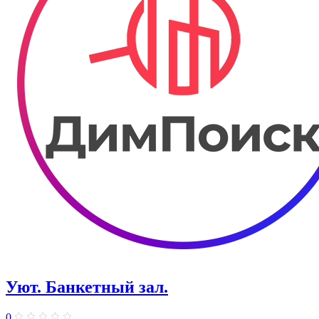
Уют. Банкетный зал.
0