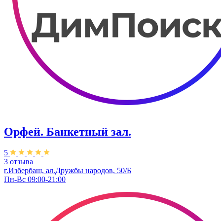
Орфей. Банкетный зал.
5
3 отзыва
г.Избербаш, ​ал.Дружбы народов, 50/Б
Пн-Вс 09:00-21:00