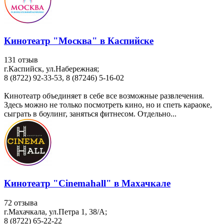
Кинотеатр "Москва" в Каспийске
131 отзыв
г.Каспийск, ул.Набережная;
8 (8722) 92-33-53, 8 (87246) 5-16-02
Кинотеатр объединяет в себе все возможные развлечения.
Здесь можно не только посмотреть кино, но и спеть караоке,
сыграть в боулинг, заняться фитнесом. Отдельно...
Кинотеатр "Cinemahall" в Махачкале
72 отзыва
г.Махачкала, ул.Петра 1, 38/A;
8 (8722) 65-22-22