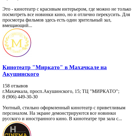
Это - кинотеатр с красивым интерьером, где можно не только
посмотреть все новинки кино, но и отлично перекусить. Для
просмотра фильмов здесь есть один зрительный зал,
вмещающий...
Кинотеатр "Миркато" в Махачкале на
Акушинского
158 отзывов
г.Махачкала, просп.Акушинского, 15; ТЦ "МИРКАТО";
8 (906) 449-30-30
Уютный, стильно оформленный кинотеатр с приветливым
персоналом. На экране демонстрируются все новинки
русского и иностранного кино. В кинотеатре три зала с...