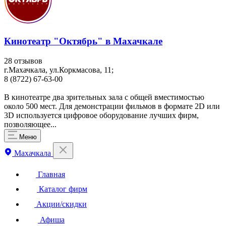
Кинотеатр "Октябрь" в Махачкале
28 отзывов
г.Махачкала, ул.Коркмасова, 11;
8 (8722) 67-63-00
В кинотеатре два зрительных зала с общей вместимостью
около 500 мест. Для демонстрации фильмов в формате 2D или
3D используется цифровое оборудование лучших фирм,
позволяющее...
Меню
Махачкала
Главная
Каталог фирм
Акции/скидки
Афиша