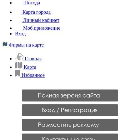
Погода
Карта города
Личный кабинет
Моб.приложение
Вход
Фирмы на карте
Главная
Карта
Избранное