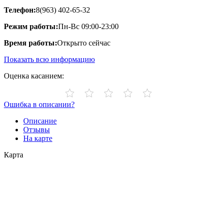
Телефон:
8(963) 402-65-32
Режим работы:
Пн-Вс 09:00-23:00
Время работы:
Открыто сейчас
Показать всю информацию
Оценка касанием:
Ошибка в описании?
Описание
Отзывы
На карте
Карта