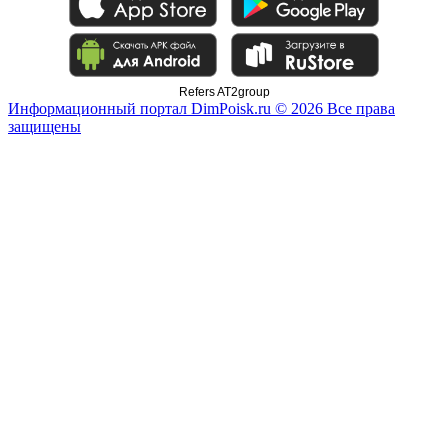
Refers AT2group
Информационный портал DimPoisk.ru © 2026 Все права
защищены