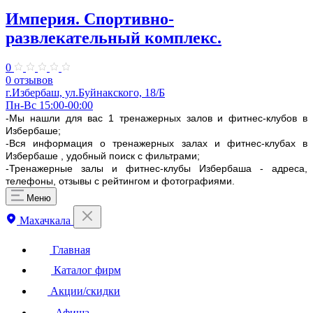
Империя. Спортивно-
развлекательный комплекс.
0
0 отзывов
г.Избербаш, ул.Буйнакского, 18/Б
Пн-Вс 15:00-00:00
-Мы нашли для вас 1 тренажерных залов и фитнес-клубов в
Избербаше;
-Вся информация о тренажерных залах и фитнес-клубах в
Избербаше , удобный поиск с фильтрами;
-Тренажерные залы и фитнес-клубы Избербаша - адреса,
телефоны, отзывы с рейтингом и фотографиями.
Меню
Махачкала
Главная
Каталог фирм
Акции/скидки
Афиша