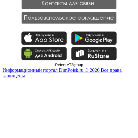
Refers AT2group
Информационный портал DimPoisk.ru © 2026 Все права
защищены