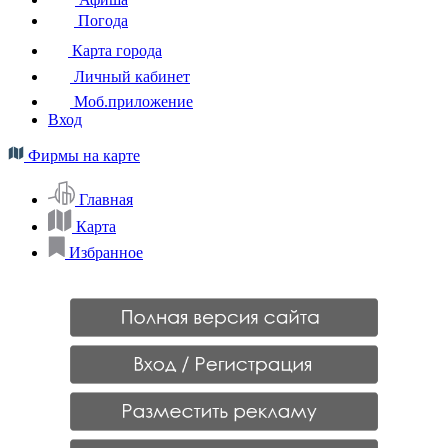
Погода
Карта города
Личный кабинет
Моб.приложение
Вход
Фирмы на карте
Главная
Карта
Избранное