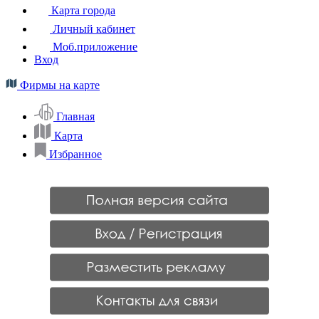
Карта города
Личный кабинет
Моб.приложение
Вход
Фирмы на карте
Главная
Карта
Избранное