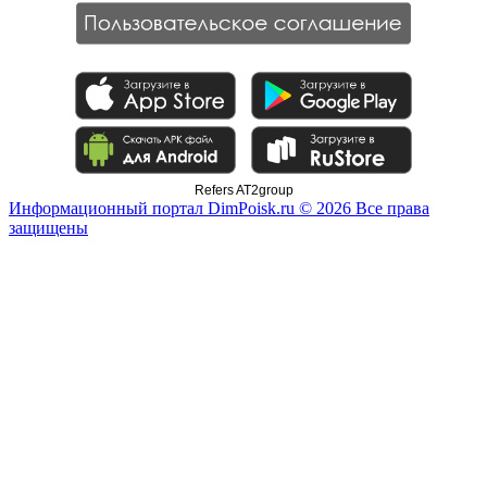
Refers AT2group
Информационный портал DimPoisk.ru © 2026 Все права
защищены