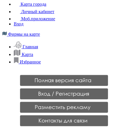
Карта города
Личный кабинет
Моб.приложение
Вход
Фирмы на карте
Главная
Карта
Избранное