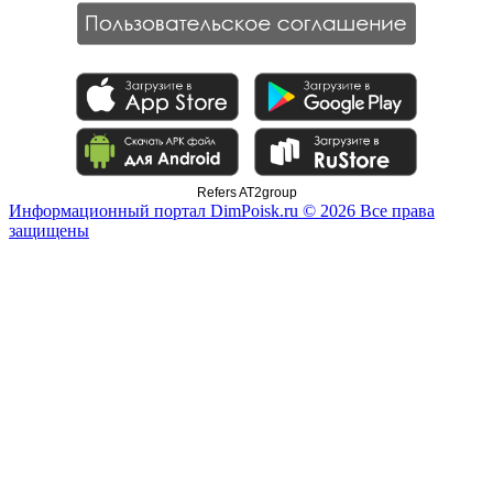
Refers AT2group
Информационный портал DimPoisk.ru © 2026 Все права
защищены